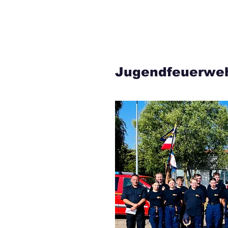
Jugendfeuerwe