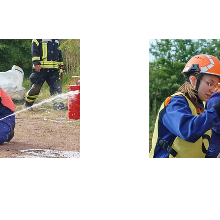
 - Groß Klein