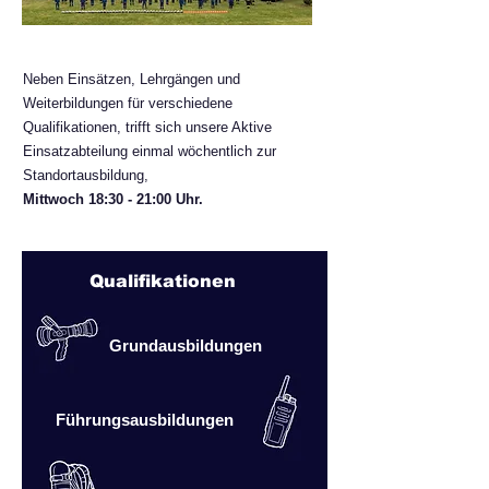
Neben Einsätzen, Lehrgängen und
Weiterbildungen für verschiedene
Qualifikationen, trifft sich unsere Aktive
Einsatzabteilung einmal wöchentlich zur
Standortausbildung,
Mittwoch 18:30 - 21:00 Uhr.
Qualifikationen
Grundausbildungen
Führungsausbildungen